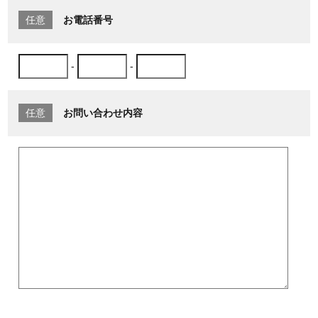
任意
お電話番号
-
-
任意
お問い合わせ内容