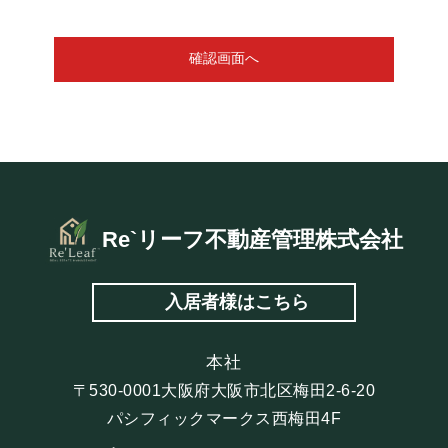
確認画面へ
Re`リーフ不動産管理株式会社
入居者様はこちら
本社
〒530-0001大阪府大阪市北区梅田2-6-20
パシフィックマークス西梅田4F